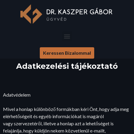
Keressen Bizalommal
Adatkezelési tájékoztató
Adatvédelem
Mivel a honlap különböző formákban kéri Önt, hogy adja meg
elérhetőségeit és egyéb információkat is magáról
vagy szervezetéről, illetve a honlap azt a lehetőséget is
felajánlja, hogy küldjön nekem közvetlenül e-mailt,