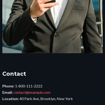
Contact
Phone:
1-800-111-2222
Email:
contact@example.com
Location:
40 Park Ave, Brooklyn, New York