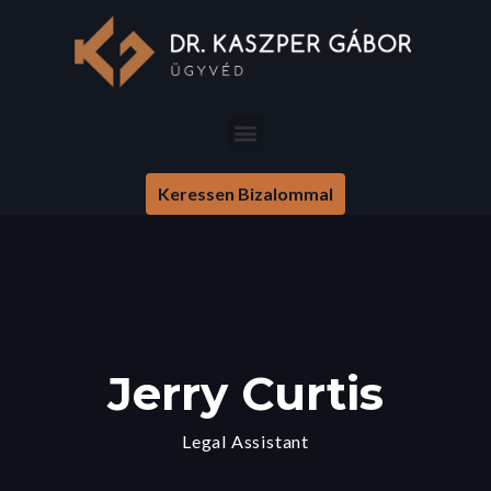
Keressen Bizalommal
Jerry Curtis
Legal Assistant