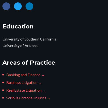
Education
University of Southern California
University of Arizona
Areas of Practice
Banking and Finance →
Business Litigation →
Real Estate Litigation →
Serious Personal Injuries →