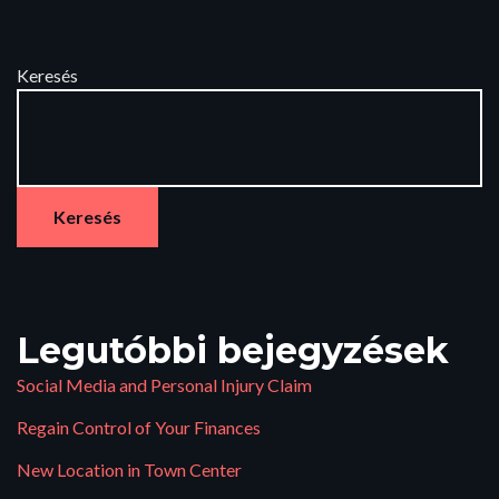
Keresés
Keresés
Legutóbbi bejegyzések
Social Media and Personal Injury Claim
Regain Control of Your Finances
New Location in Town Center