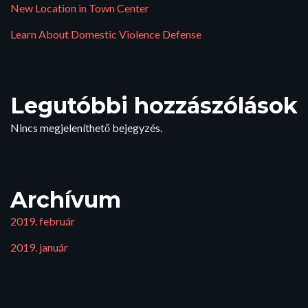
New Location in Town Center
Learn About Domestic Violence Defense
Legutóbbi hozzászólások
Nincs megjeleníthető bejegyzés.
Archívum
2019. február
2019. január