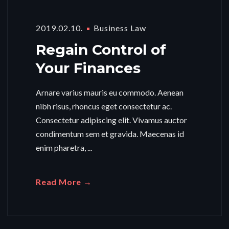
2019.02.10.
Business Law
Regain Control of
Your Finances
Arnare varius mauris eu commodo. Aenean
nibh risus, rhoncus eget consectetur ac.
Consectetur adipiscing elit. Vivamus auctor
condimentum sem et gravida. Maecenas id
enim pharetra, ...
Read More →