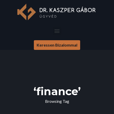
Keressen Bizalommal
‘finance’
Browsing Tag