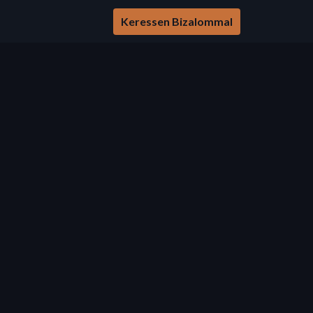
Keressen Bizalommal