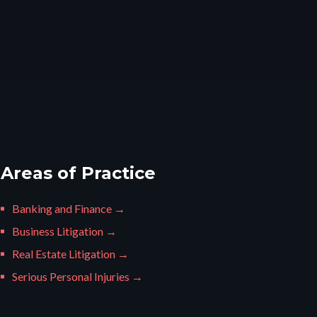
Areas of Practice
Banking and Finance →
Business Litigation →
Real Estate Litigation →
Serious Personal Injuries →