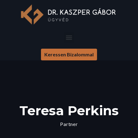
Keressen Bizalommal
Teresa Perkins
Partner