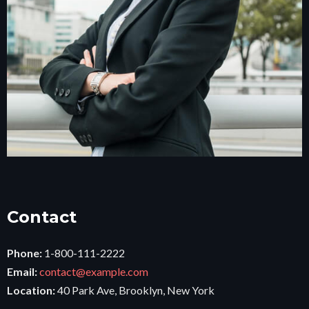
Contact
Phone:
1-800-111-2222
Email:
contact@example.com
Location:
40 Park Ave, Brooklyn, New York