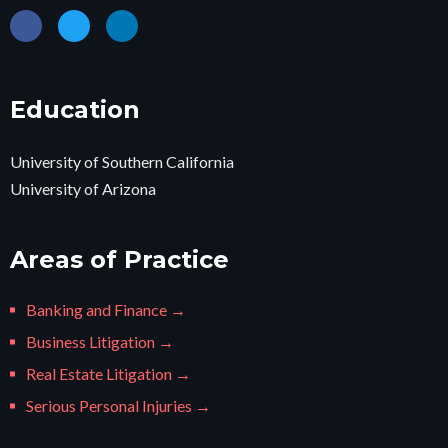
Education
University of Southern California
University of Arizona
Areas of Practice
Banking and Finance →
Business Litigation →
Real Estate Litigation →
Serious Personal Injuries →