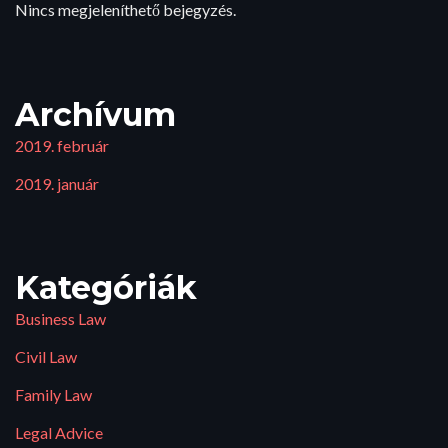
Nincs megjeleníthető bejegyzés.
Archívum
2019. február
2019. január
Kategóriák
Business Law
Civil Law
Family Law
Legal Advice