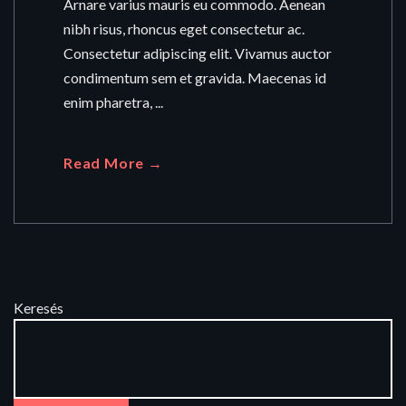
Arnare varius mauris eu commodo. Aenean
nibh risus, rhoncus eget consectetur ac.
Consectetur adipiscing elit. Vivamus auctor
condimentum sem et gravida. Maecenas id
enim pharetra, ...
Read More →
Keresés