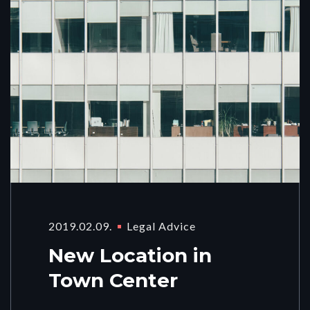
2019.02.09.
Legal Advice
New Location in
Town Center