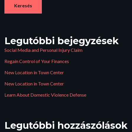
Keresés
Legutóbbi bejegyzések
Social Media and Personal Injury Claim
Regain Control of Your Finances
New Location in Town Center
New Location in Town Center
Learn About Domestic Violence Defense
Legutóbbi hozzászólások