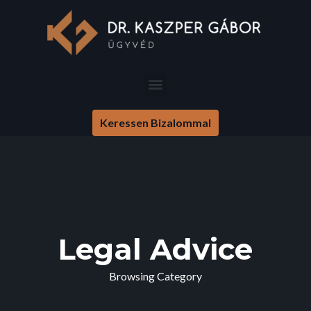
Keressen Bizalommal
Legal Advice
Browsing Category