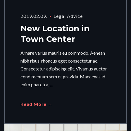
2019.02.09.
Legal Advice
New Location in
Town Center
Arnare varius mauris eu commodo. Aenean
nibh risus, rhoncus eget consectetur ac.
Consectetur adipiscing elit. Vivamus auctor
condimentum sem et gravida. Maecenas id
enim pharetra, ...
Read More →