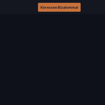
Keressen Bizalommal