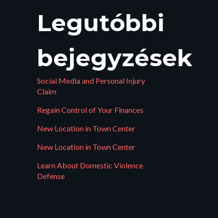
Legutóbbi
bejegyzések
Social Media and Personal Injury
Claim
Regain Control of Your Finances
New Location in Town Center
New Location in Town Center
Learn About Domestic Violence
Defense