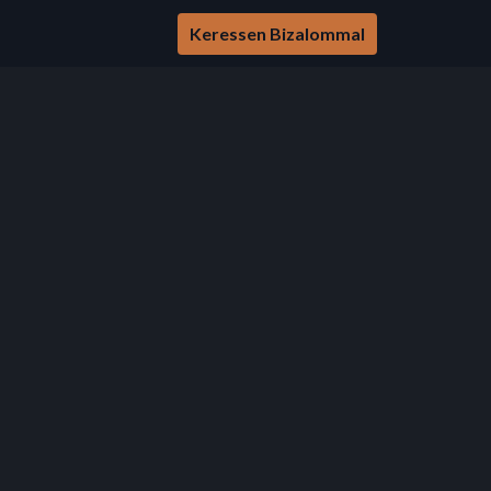
Keressen Bizalommal