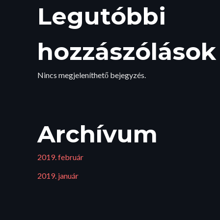
Legutóbbi
hozzászólások
Nincs megjeleníthető bejegyzés.
Archívum
2019. február
2019. január