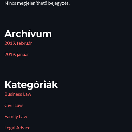
Nincs megjeleníthető bejegyzés.
Archívum
2019. február
2019. január
Kategóriák
Business Law
Civil Law
Family Law
Legal Advice