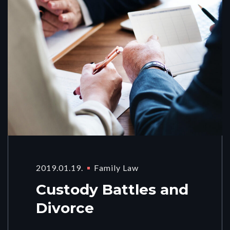
2019.01.19.
Family Law
Custody Battles and
Divorce