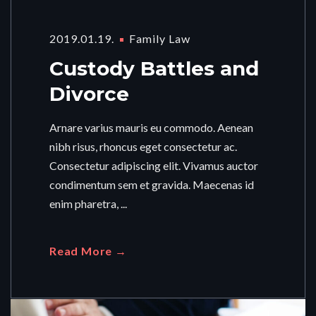
2019.01.19.
Family Law
Custody Battles and
Divorce
Arnare varius mauris eu commodo. Aenean
nibh risus, rhoncus eget consectetur ac.
Consectetur adipiscing elit. Vivamus auctor
condimentum sem et gravida. Maecenas id
enim pharetra, ...
Read More →