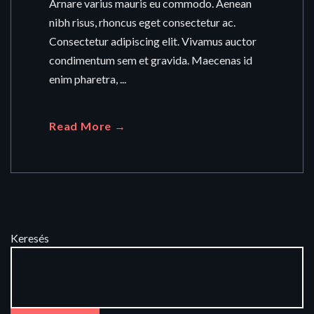
Arnare varius mauris eu commodo. Aenean
nibh risus, rhoncus eget consectetur ac.
Consectetur adipiscing elit. Vivamus auctor
condimentum sem et gravida. Maecenas id
enim pharetra, ...
Read More →
Keresés