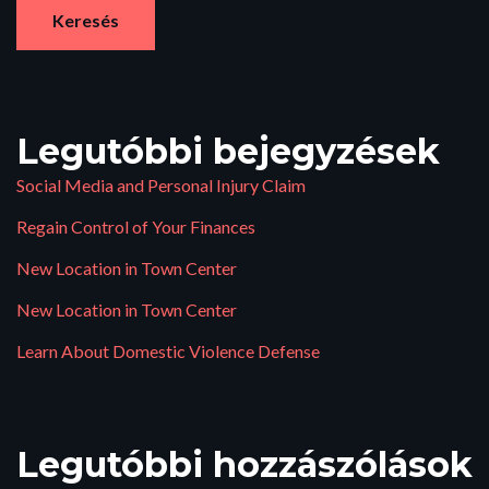
Keresés
Legutóbbi bejegyzések
Social Media and Personal Injury Claim
Regain Control of Your Finances
New Location in Town Center
New Location in Town Center
Learn About Domestic Violence Defense
Legutóbbi hozzászólások