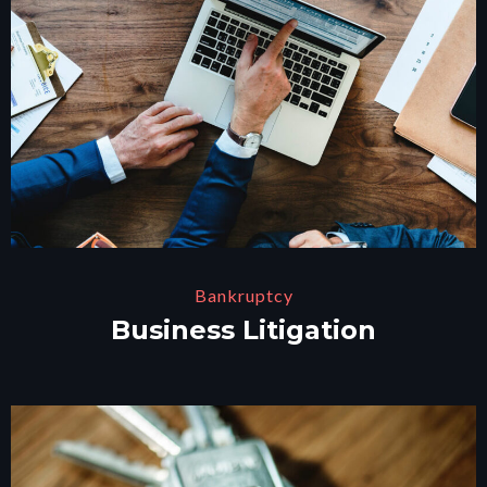
Bankruptcy
Business Litigation