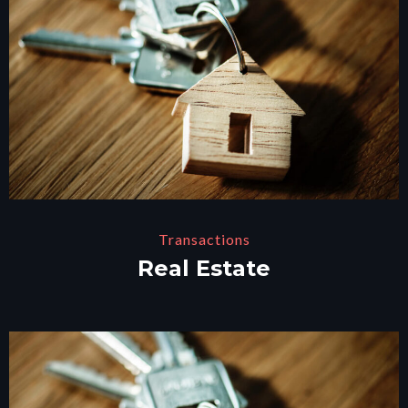
Transactions
Real Estate