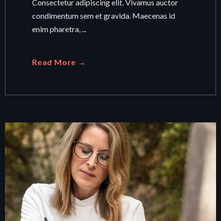
Consectetur adipiscing elit. Vivamus auctor
condimentum sem et gravida. Maecenas id
enim pharetra, ...
Read More →