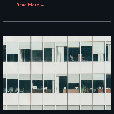
Read More →