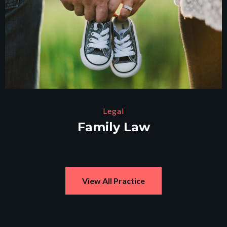
Legal
Family Law
View All Practice