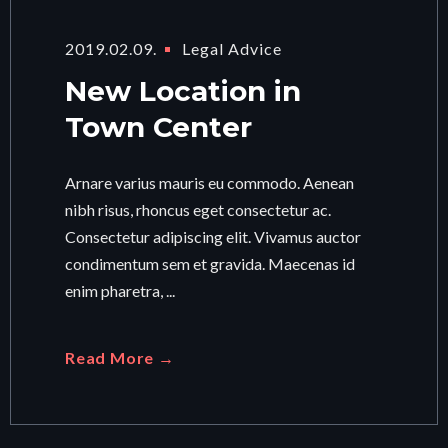
2019.02.09.
Legal Advice
New Location in
Town Center
Arnare varius mauris eu commodo. Aenean
nibh risus, rhoncus eget consectetur ac.
Consectetur adipiscing elit. Vivamus auctor
condimentum sem et gravida. Maecenas id
enim pharetra, ...
Read More →