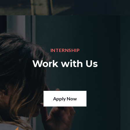
INTERNSHIP
Work with Us
Apply Now