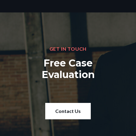
GET IN TOUCH
Free Case
Evaluation
Contact Us