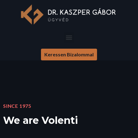
Keressen Bizalommal
SINCE 1975
We are Volenti