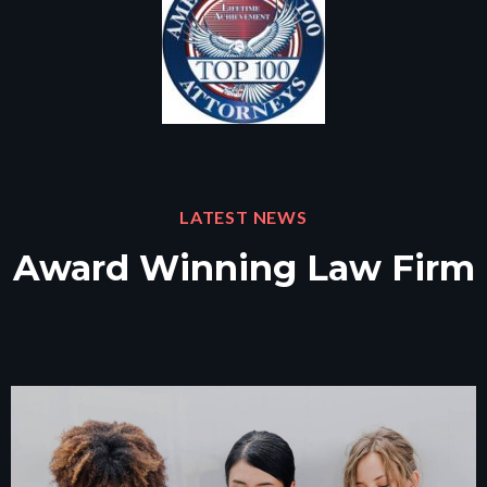
LATEST NEWS
Award Winning Law Firm