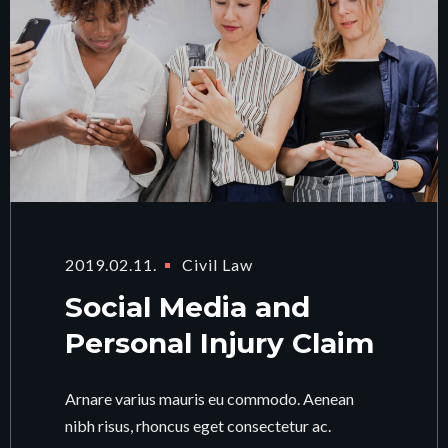
2019.02.11.
Civil Law
Social Media and
Personal Injury Claim
Arnare varius mauris eu commodo. Aenean
nibh risus, rhoncus eget consectetur ac.