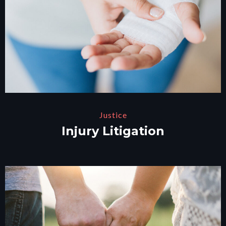
Justice
Injury Litigation