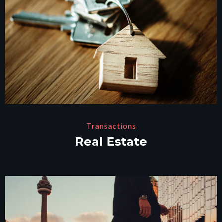
Transactions
Real Estate