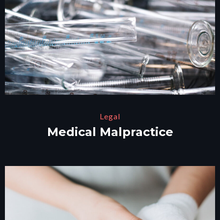
Legal
Medical Malpractice