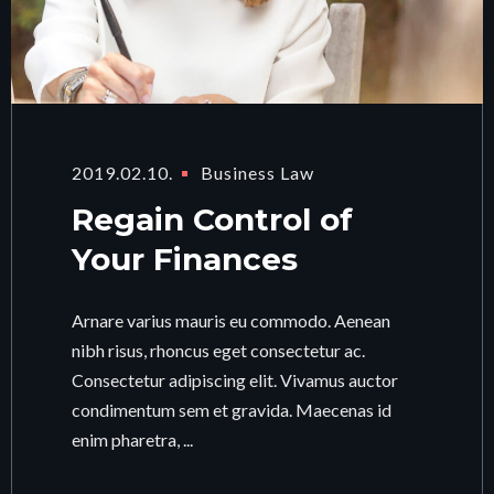
2019.02.10.
Business Law
Regain Control of
Your Finances
Arnare varius mauris eu commodo. Aenean
nibh risus, rhoncus eget consectetur ac.
Consectetur adipiscing elit. Vivamus auctor
condimentum sem et gravida. Maecenas id
enim pharetra, ...