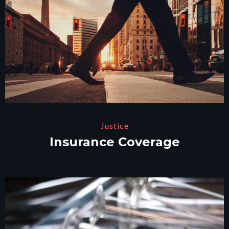
Justice
Insurance Coverage