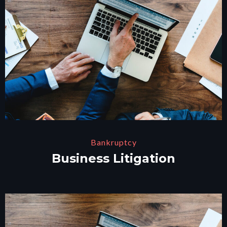
Bankruptcy
Business Litigation