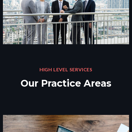
HIGH LEVEL SERVICES
Our Practice Areas