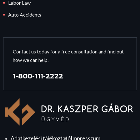
Labor Law
Auto Accidents
Contact us today for a free consultation and find out
how we can help.
1-800-111-2222
Adatkezelési tájékoztató
Impresszum