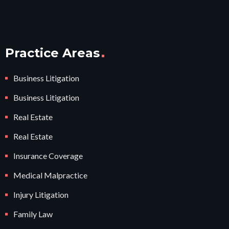
Practice Areas
Business Litigation
Business Litigation
Real Estate
Real Estate
Insurance Coverage
Medical Malpractice
Injury Litigation
Family Law