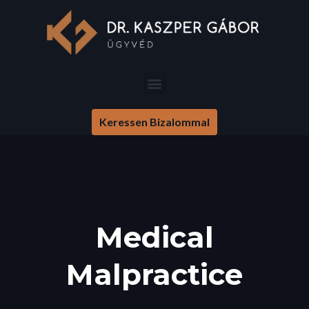
Keressen Bizalommal
Medical
Malpractice