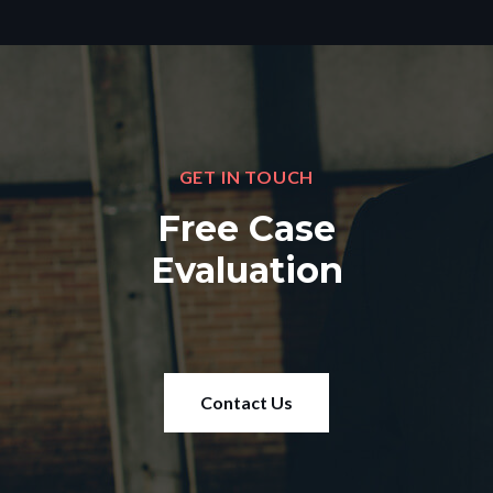
GET IN TOUCH
Free Case
Evaluation
Contact Us