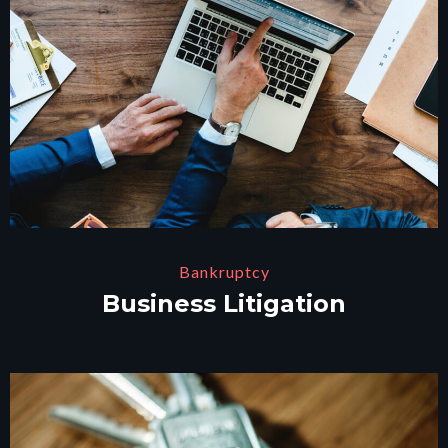
Bankruptcy
Business Litigation