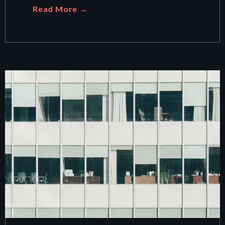
Read More →