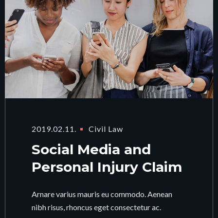
2019.02.11.
Civil Law
Social Media and
Personal Injury Claim
Arnare varius mauris eu commodo. Aenean