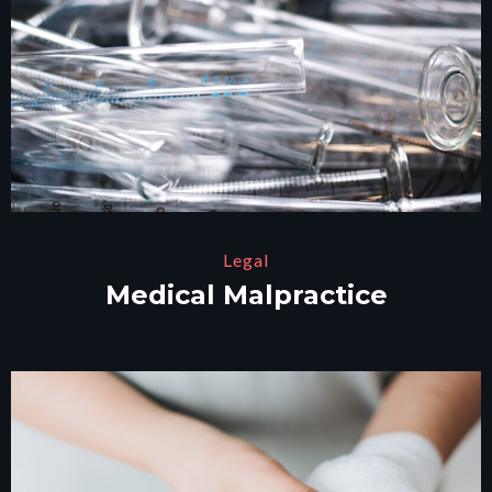
Legal
Medical Malpractice