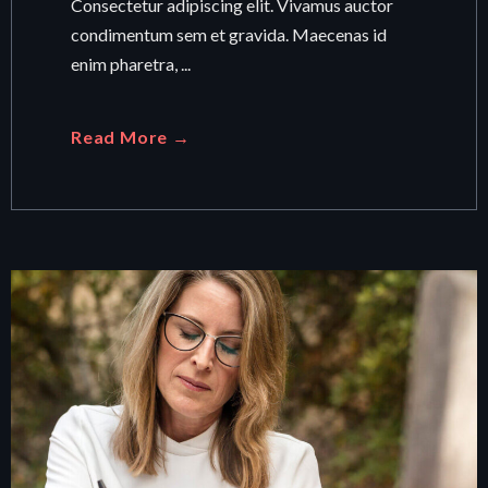
nibh risus, rhoncus eget consectetur ac.
Consectetur adipiscing elit. Vivamus auctor
condimentum sem et gravida. Maecenas id
enim pharetra, ...
Read More →