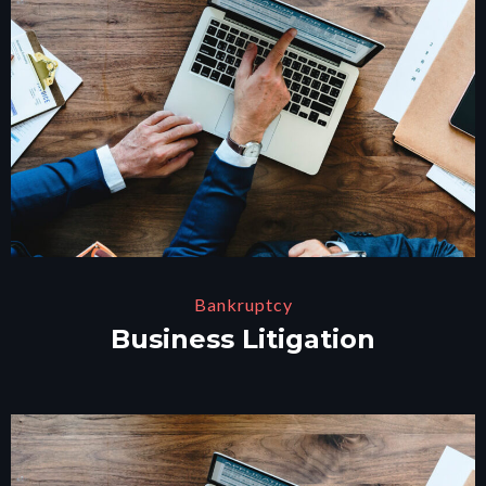
Bankruptcy
Business Litigation