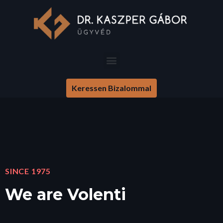
Keressen Bizalommal
SINCE 1975
We are Volenti