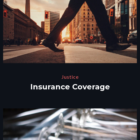
Justice
Insurance Coverage