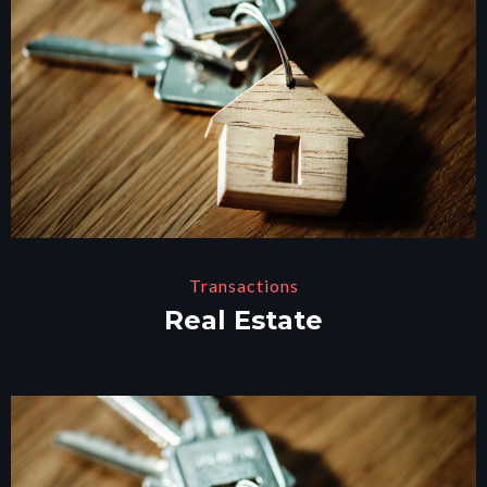
Transactions
Real Estate