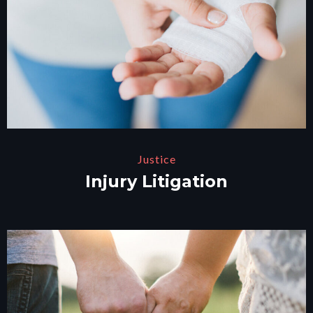
Justice
Injury Litigation