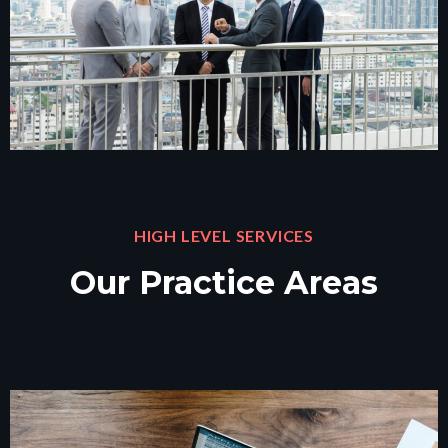
HIGH LEVEL SERVICES
Our Practice Areas