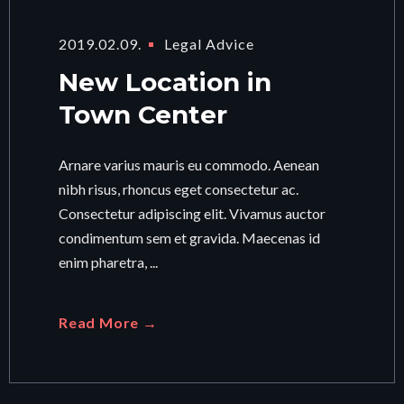
2019.02.09.
Legal Advice
New Location in
Town Center
Arnare varius mauris eu commodo. Aenean
nibh risus, rhoncus eget consectetur ac.
Consectetur adipiscing elit. Vivamus auctor
condimentum sem et gravida. Maecenas id
enim pharetra, ...
Read More →