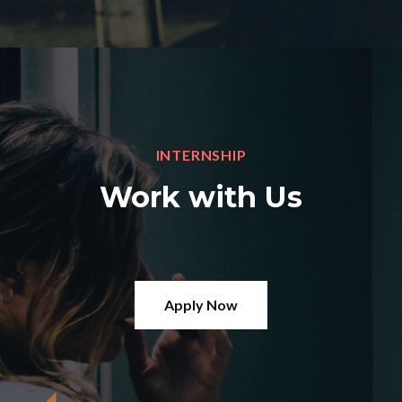
INTERNSHIP
Work with Us
Apply Now