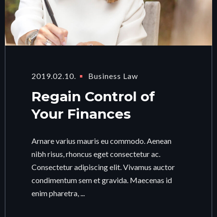
2019.02.10.
Business Law
Regain Control of
Your Finances
Arnare varius mauris eu commodo. Aenean
nibh risus, rhoncus eget consectetur ac.
Consectetur adipiscing elit. Vivamus auctor
condimentum sem et gravida. Maecenas id
enim pharetra, ...