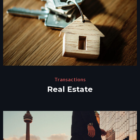
Transactions
Real Estate