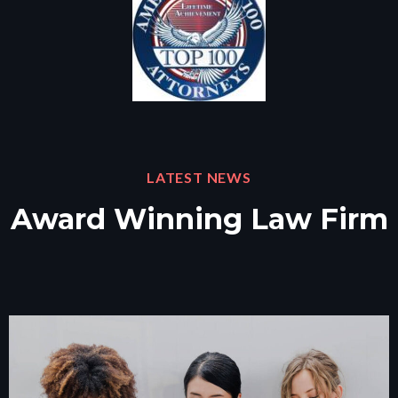
LATEST NEWS
Award Winning Law Firm