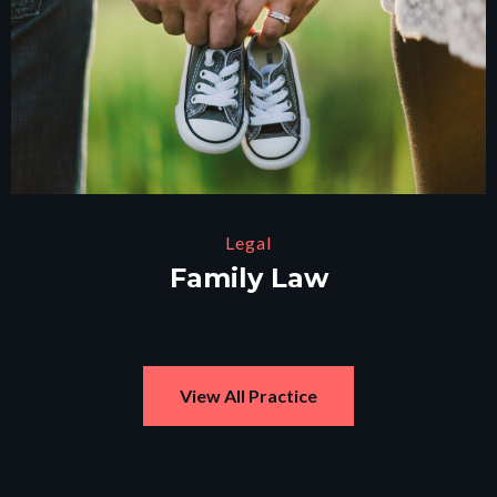
Legal
Family Law
View All Practice