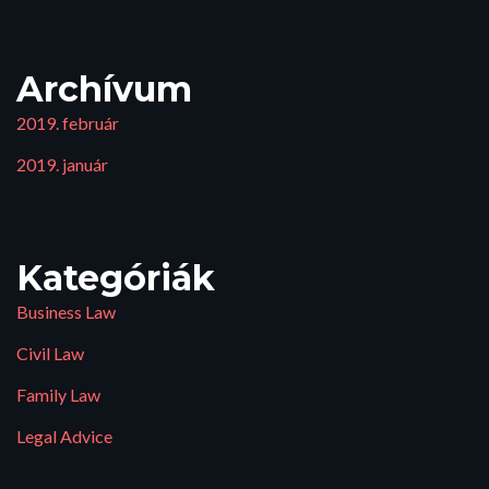
Archívum
2019. február
2019. január
Kategóriák
Business Law
Civil Law
Family Law
Legal Advice