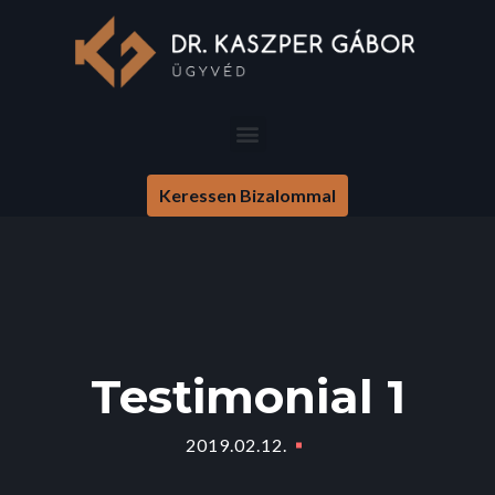
Keressen Bizalommal
Testimonial 1
2019.02.12.