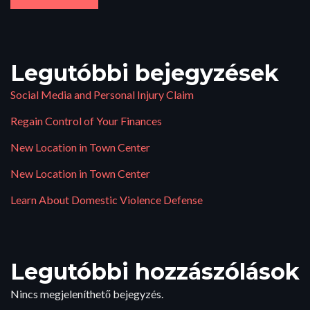
Legutóbbi bejegyzések
Social Media and Personal Injury Claim
Regain Control of Your Finances
New Location in Town Center
New Location in Town Center
Learn About Domestic Violence Defense
Legutóbbi hozzászólások
Nincs megjeleníthető bejegyzés.