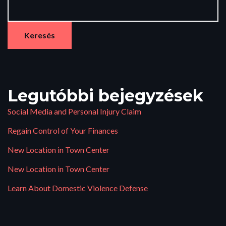
Keresés
Legutóbbi bejegyzések
Social Media and Personal Injury Claim
Regain Control of Your Finances
New Location in Town Center
New Location in Town Center
Learn About Domestic Violence Defense