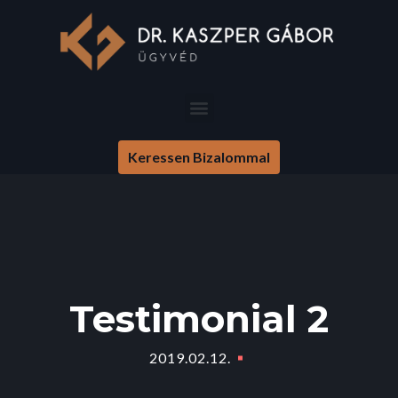
Keressen Bizalommal
Testimonial 2
2019.02.12.