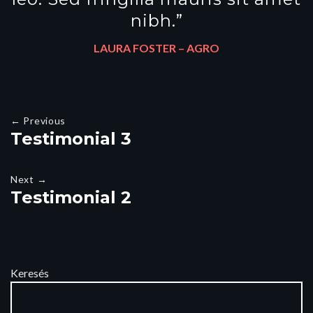
nibh.”
LAURA FOSTER –
AGRO
← Previous
Testimonial 3
Next →
Testimonial 2
Keresés