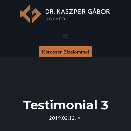
Keressen Bizalommal
Testimonial 3
2019.02.12.