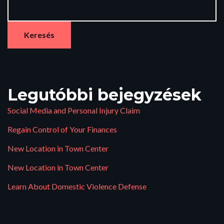
Keresés
Legutóbbi bejegyzések
Social Media and Personal Injury Claim
Regain Control of Your Finances
New Location in Town Center
New Location in Town Center
Learn About Domestic Violence Defense