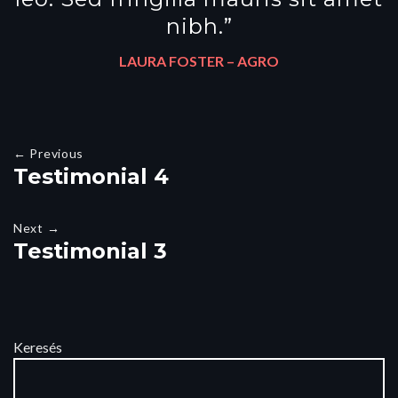
nibh.”
LAURA FOSTER –
AGRO
← Previous
Testimonial 4
Next →
Testimonial 3
Keresés