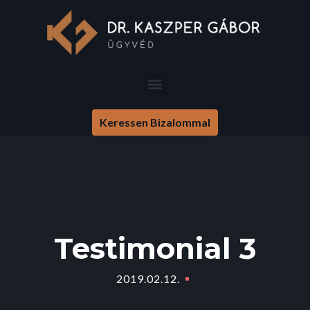
Keressen Bizalommal
Testimonial 3
2019.02.12.