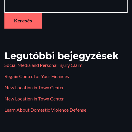
Keresés
Legutóbbi bejegyzések
Social Media and Personal Injury Claim
Regain Control of Your Finances
New Location in Town Center
New Location in Town Center
Learn About Domestic Violence Defense