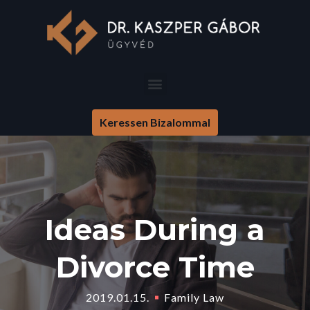
Keressen Bizalommal
Ideas During a
Divorce Time
2019.01.15.
Family Law