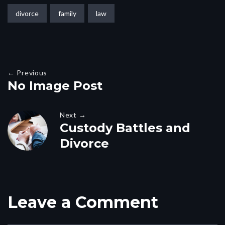
divorce
family
law
← Previous
No Image Post
Next →
Custody Battles and
Divorce
Leave a Comment