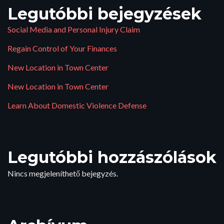
Legutóbbi bejegyzések
Social Media and Personal Injury Claim
Regain Control of Your Finances
New Location in Town Center
New Location in Town Center
Learn About Domestic Violence Defense
Legutóbbi hozzászólások
Nincs megjeleníthető bejegyzés.