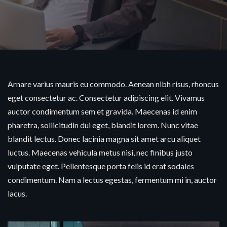
Arnare varius mauris eu commodo. Aenean nibh risus, rhoncus
eget consectetur ac. Consectetur adipiscing elit. Vivamus
auctor condimentum sem et gravida. Maecenas id enim
pharetra, sollicitudin dui eget, blandit lorem. Nunc vitae
blandit lectus. Donec lacinia magna sit amet arcu aliquet
luctus. Maecenas vehicula metus nisi, nec finibus justo
vulputate eget. Pellentesque porta felis id erat sodales
condimentum. Nam a lectus egestas, fermentum mi in, auctor
lacus.